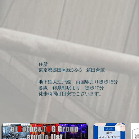
住所
東京都墨田区緑3-9-3 箱田倉庫
​地下鉄大江戸線 両国駅より徒歩15分
各線 錦糸町駅より 徒歩10分
​徒歩時間は目安でございます。